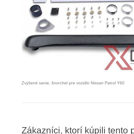
Zvýšené sanie, šnorchel pre vozidlo Nissan Patrol Y60
Zákazníci, ktorí kúpili tento 