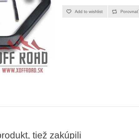
produkt, tiež zakúpili