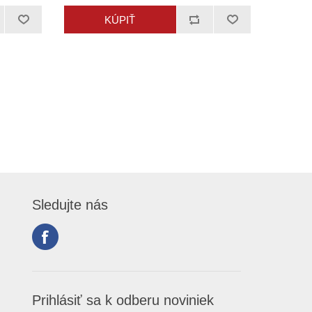
Sledujte nás
Prihlásiť sa k odberu noviniek