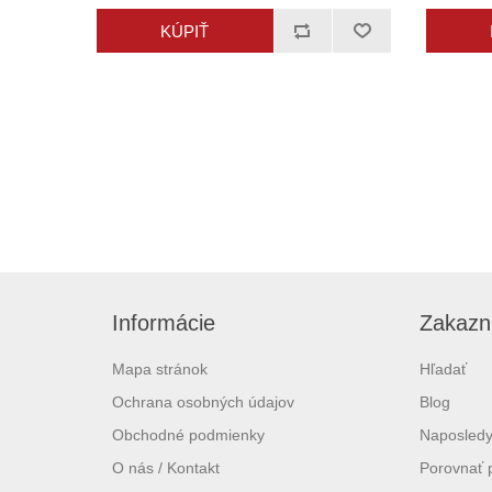
Informácie
Zakazní
Mapa stránok
Hľadať
Ochrana osobných údajov
Blog
Obchodné podmienky
Naposledy
O nás / Kontakt
Porovnať 