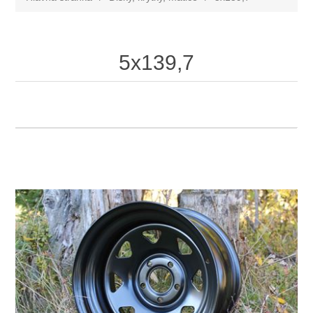
5x139,7