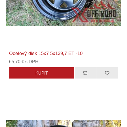
Oceľový disk 15x7 5x139,7 ET -10
65,70 € s DPH