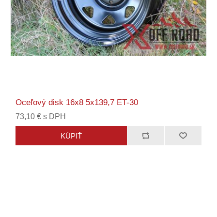
Oceľový disk 16x8 5x139,7 ET-30
73,10 € s DPH