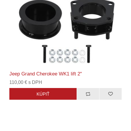
Jeep Grand Cherokee WK1 lift 2"
110,00 € s DPH