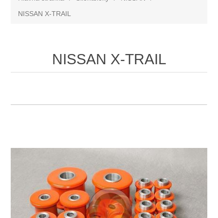
NISSAN X-TRAIL
NISSAN X-TRAIL