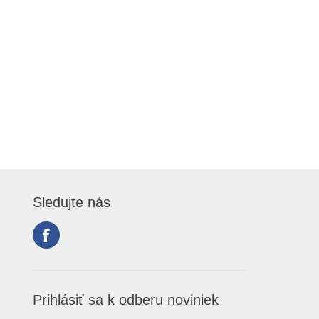
Sledujte nás
Prihlásiť sa k odberu noviniek