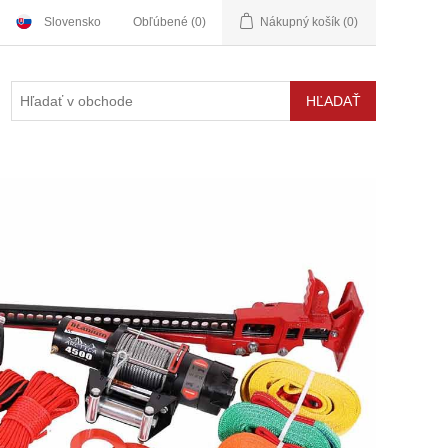
Slovensko
Obľúbené
(0)
Nákupný košík
(0)