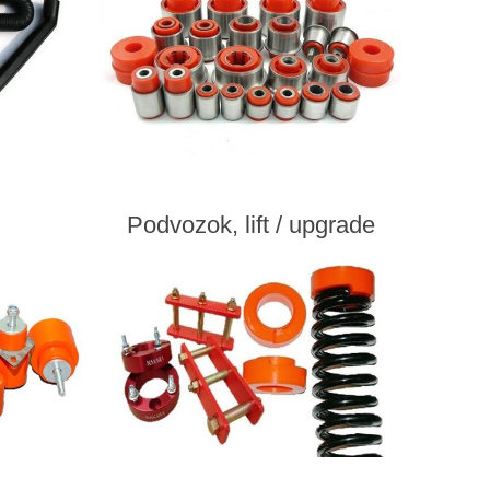
Podvozok, lift / upgrade