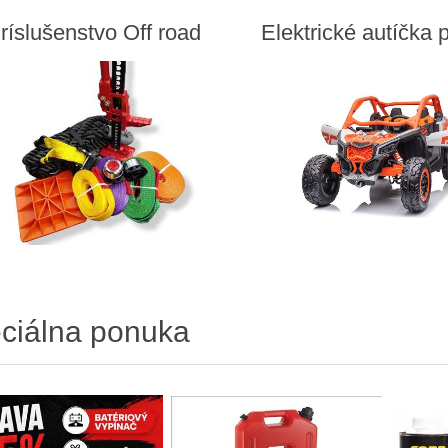
ríslušenstvo Off road
Elektrické autíčka p
ciálna ponuka