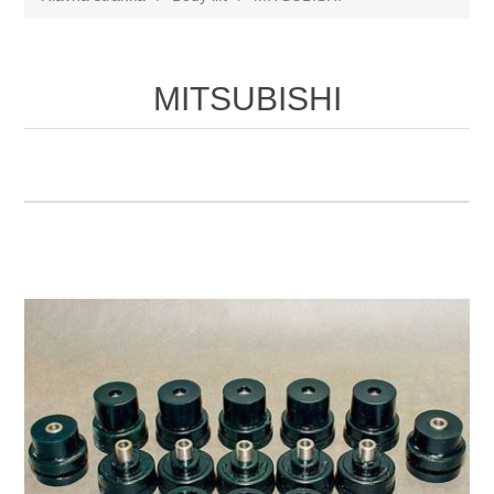
MITSUBISHI