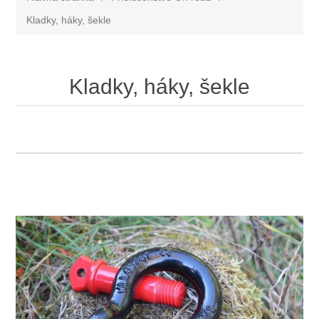
Kladky, háky, šekle
Kladky, háky, šekle