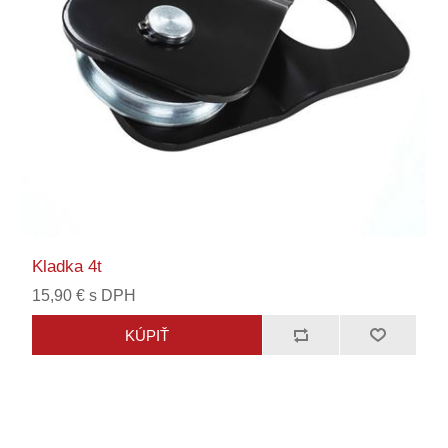
Kladka 4t
15,90 € s DPH