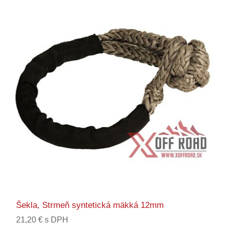
Šekla, Strmeň syntetická mäkká 12mm
21,20 € s DPH