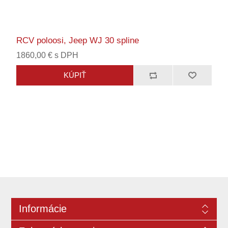
RCV poloosi, Jeep WJ 30 spline
1860,00 € s DPH
Informácie