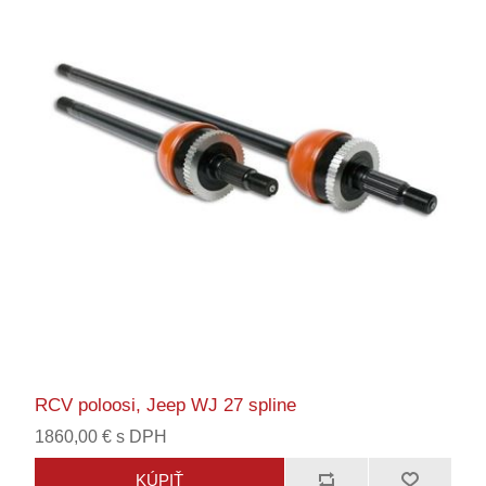
RCV poloosi, Jeep WJ 27 spline
1860,00 € s DPH