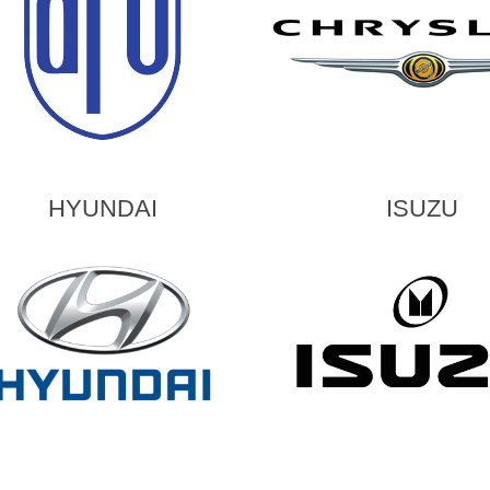
HYUNDAI
ISUZU