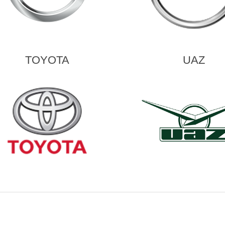
TOYOTA
UAZ