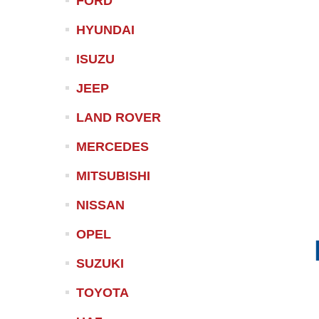
FORD
HYUNDAI
ISUZU
JEEP
LAND ROVER
MERCEDES
MITSUBISHI
NISSAN
OPEL
SUZUKI
TOYOTA