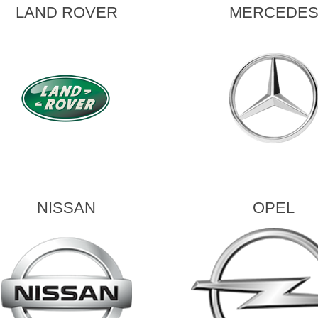
LAND ROVER
MERCEDE
NISSAN
OPEL