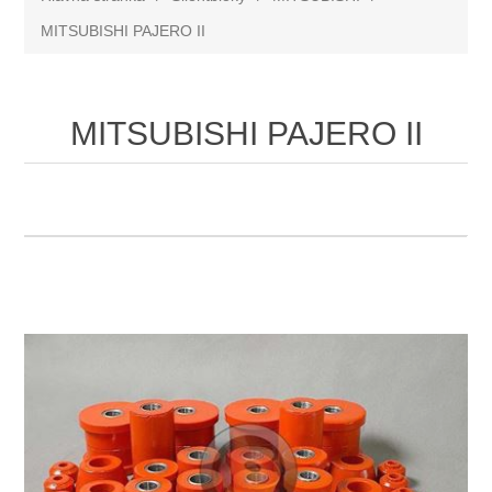
MITSUBISHI PAJERO II
MITSUBISHI PAJERO II