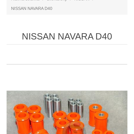
NISSAN NAVARA D40
NISSAN NAVARA D40