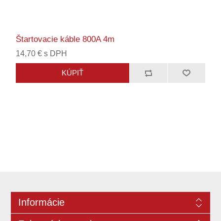
Štartovacie káble 800A 4m
14,70 € s DPH
Informácie