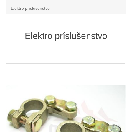
Elektro príslušenstvo
Elektro príslušenstvo