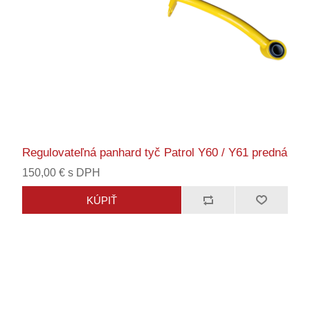
Regulovateľná panhard tyč Patrol Y60 / Y61 predná
150,00 € s DPH