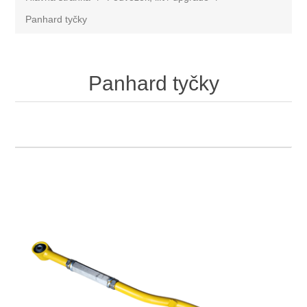
Panhard tyčky
Panhard tyčky