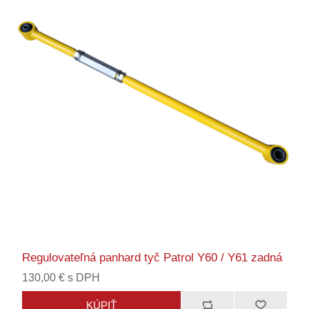
Regulovateľná panhard tyč Patrol Y60 / Y61 zadná
130,00 € s DPH