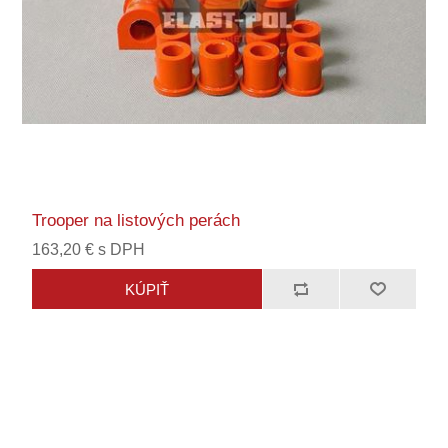
Trooper na listových perách
163,20 € s DPH