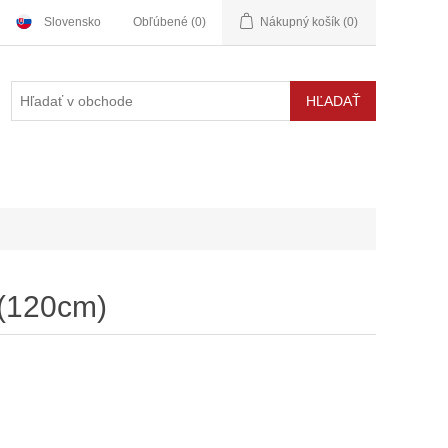
Slovensko
Obľúbené
(0)
Nákupný košík
(0)
" (120cm)