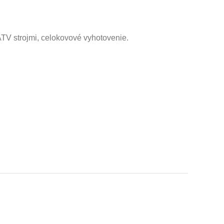
ATV strojmi, celokovové vyhotovenie.