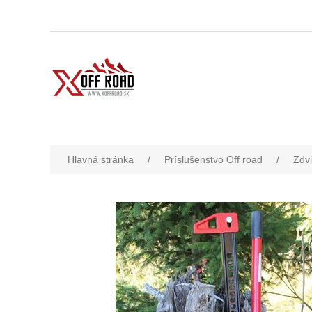
Hlavná stránka
/
Príslušenstvo Off road
/
Zdvi