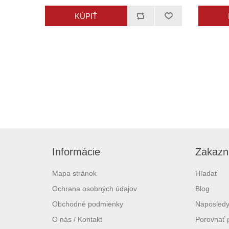
Informácie
Zakazní
Mapa stránok
Hľadať
Ochrana osobných údajov
Blog
Obchodné podmienky
Naposledy
O nás / Kontakt
Porovnať 