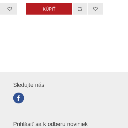
Sledujte nás
Prihlásiť sa k odberu noviniek