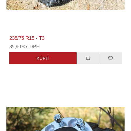
235/75 R15 - T3
85,90 € s DPH