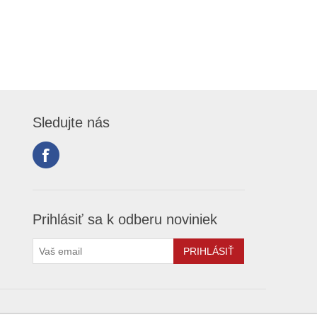
Sledujte nás
Prihlásiť sa k odberu noviniek