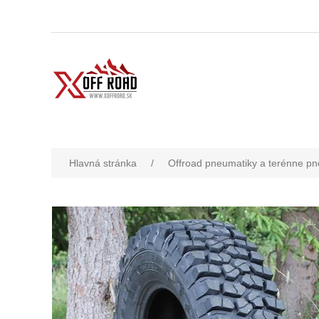
Hlavná stránka
/
Offroad pneumatiky a terénne pn