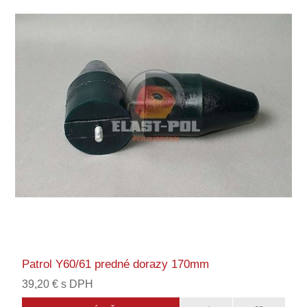
Patrol Y60/61 predné dorazy 170mm
39,20 € s DPH