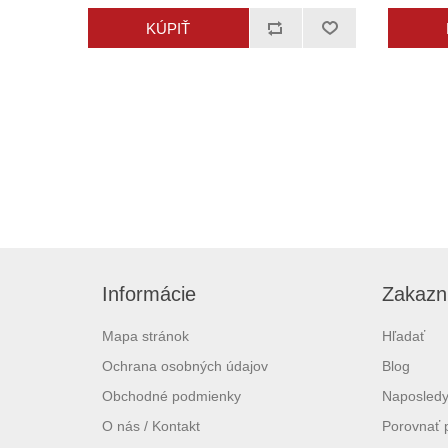
Informácie
Zakazní
Mapa stránok
Hľadať
Ochrana osobných údajov
Blog
Obchodné podmienky
Naposledy
O nás / Kontakt
Porovnať 