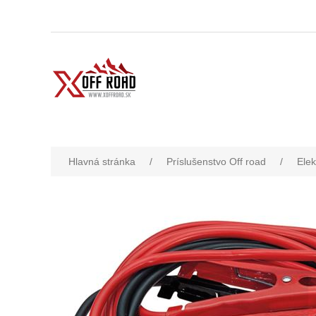
Hlavná stránka
/
Príslušenstvo Off road
/
Elek