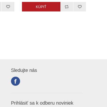
Sledujte nás
Prihlásiť sa k odberu noviniek