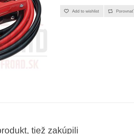
produkt, tiež zakúpili