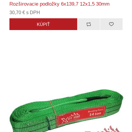
Rozširovacie podložky 6x139,7 12x1,5 30mm
30,70 € s DPH