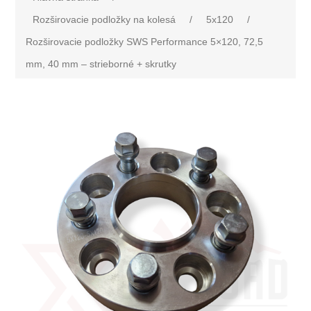
Rozširovacie podložky na kolesá
/
5x120
/
Rozširovacie podložky SWS Performance 5×120, 72,5
mm, 40 mm – strieborné + skrutky