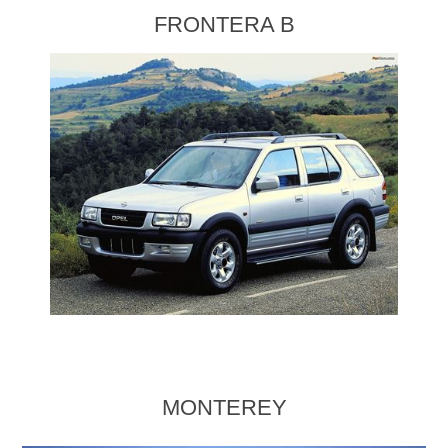
FRONTERA B
MONTEREY