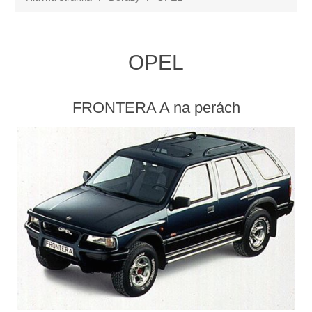
OPEL
FRONTERA A na perách