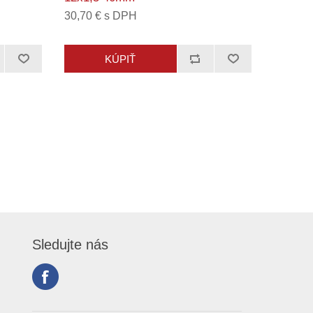
30,70 € s DPH
Sledujte nás