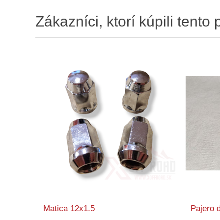
Zákazníci, ktorí kúpili tento 
Matica 12x1.5
Pajero 