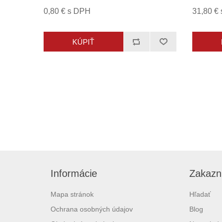
0,80 € s DPH
31,80 €
Informácie
Zakazní
Mapa stránok
Hľadať
Ochrana osobných údajov
Blog