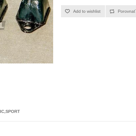
SSIC,SPORT