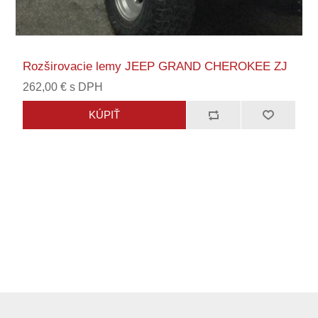
Rozširovacie lemy JEEP GRAND CHEROKEE ZJ
262,00 € s DPH