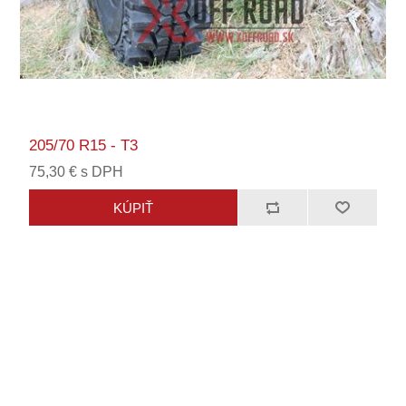
205/70 R15 - T3
75,30 € s DPH