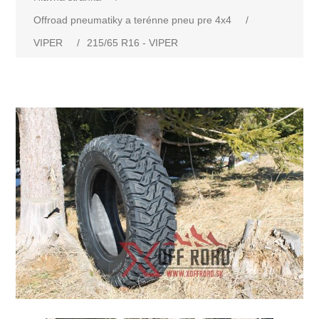
Offroad pneumatiky a terénne pneu pre 4x4
/
VIPER
/
215/65 R16 - VIPER