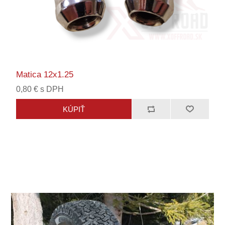
Matica 12x1.25
0,80 € s DPH