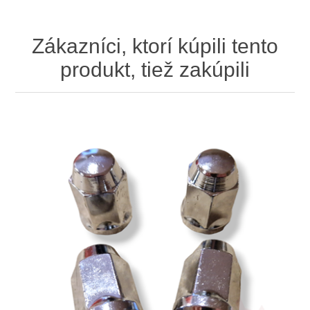
Zákazníci, ktorí kúpili tento
produkt, tiež zakúpili