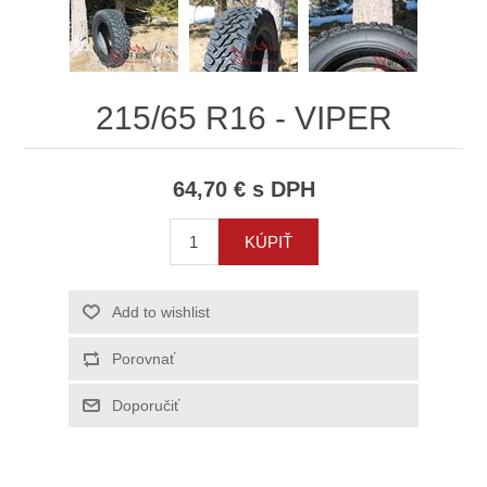
215/65 R16 - VIPER
64,70 € s DPH