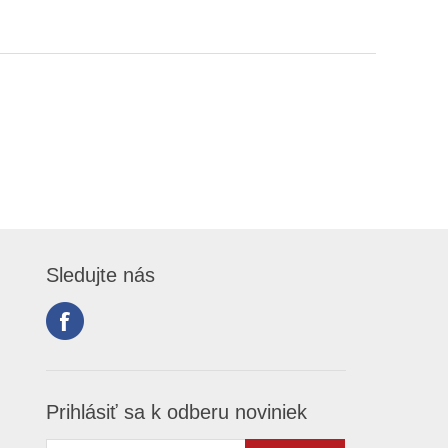
Sledujte nás
Prihlásiť sa k odberu noviniek