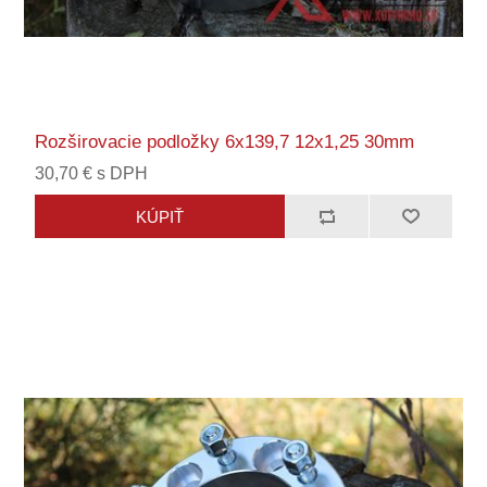
Rozširovacie podložky 6x139,7 12x1,25 30mm
30,70 € s DPH