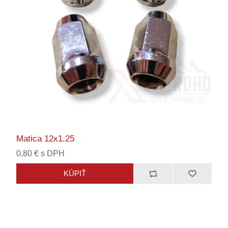
Matica 12x1.25
0,80 € s DPH