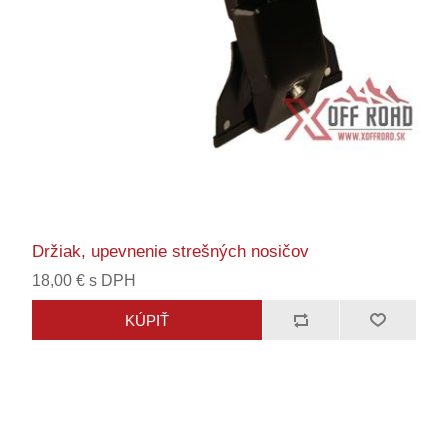
Držiak, upevnenie strešných nosičov
18,00 € s DPH