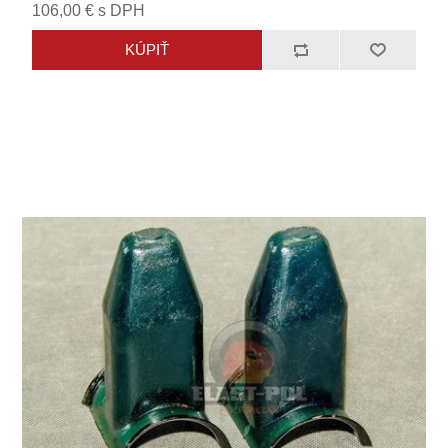
106,00 € s DPH