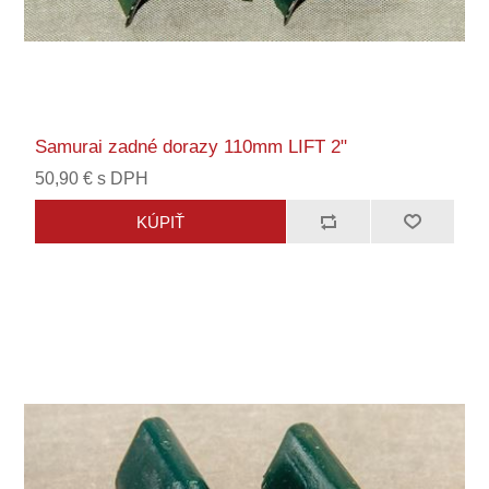
Samurai zadné dorazy 110mm LIFT 2"
50,90 € s DPH