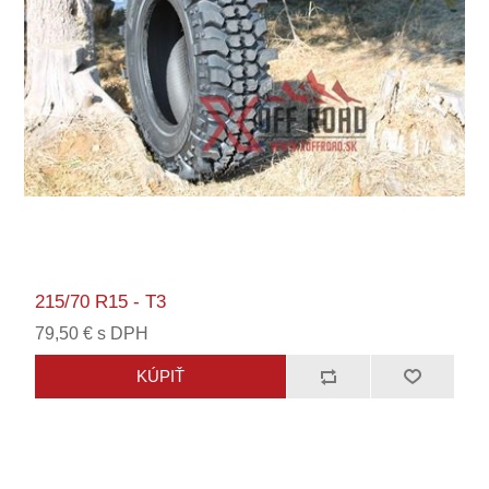
215/70 R15 - T3
79,50 € s DPH