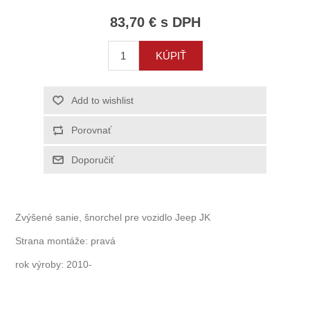
83,70 € s DPH
Zvýšené sanie, šnorchel pre vozidlo Jeep JK
Strana montáže: pravá
rok výroby: 2010-