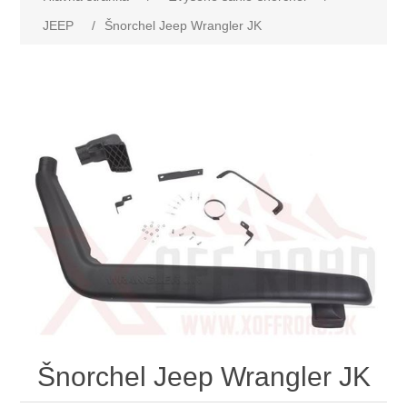
JEEP
/
Šnorchel Jeep Wrangler JK
Šnorchel Jeep Wrangler JK