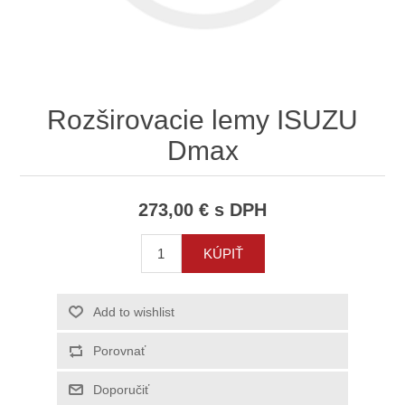
Rozširovacie lemy ISUZU
Dmax
273,00 € s DPH