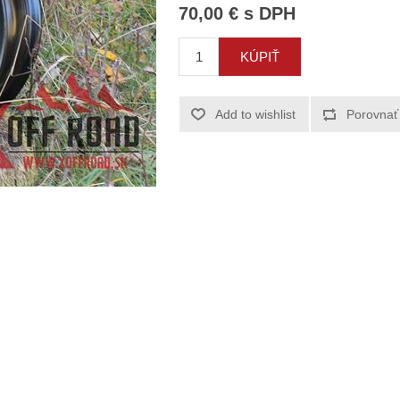
70,00 € s DPH