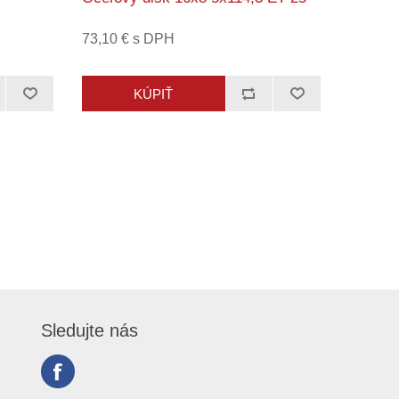
73,10 € s DPH
Sledujte nás