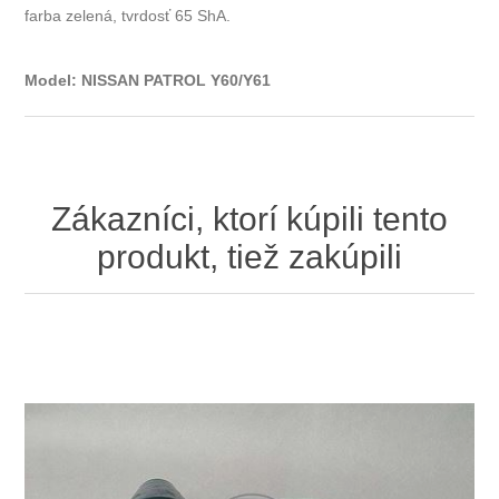
farba zelená, tvrdosť 65 ShA.
Model: NISSAN PATROL Y60/Y61
Zákazníci, ktorí kúpili tento
produkt, tiež zakúpili