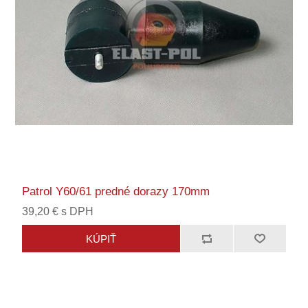
Patrol Y60/61 predné dorazy 170mm
39,20 € s DPH