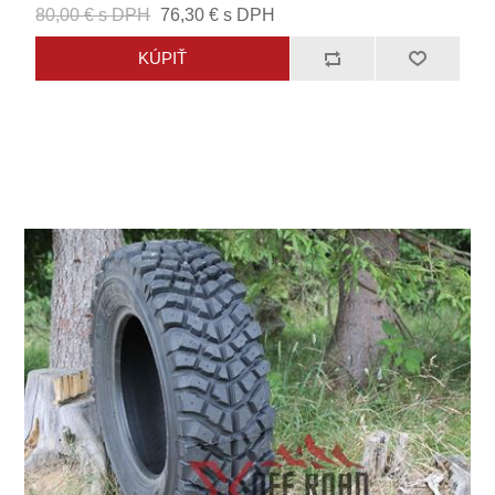
80,00 € s DPH
76,30 € s DPH