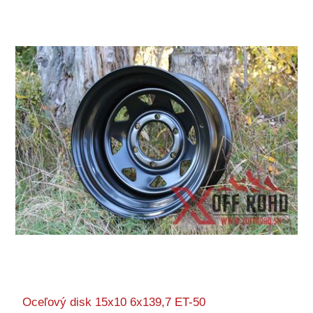
Oceľový disk 15x10 6x139,7 ET-50