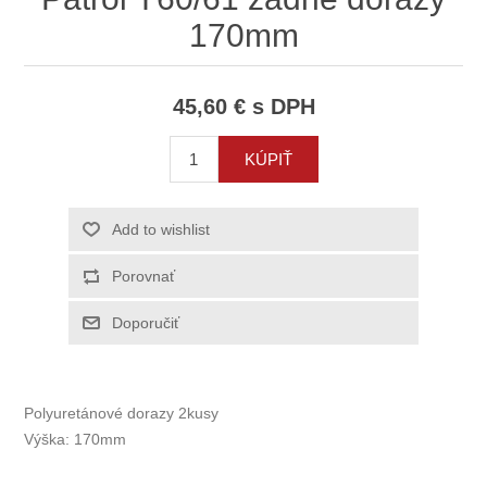
170mm
45,60 € s DPH
Polyuretánové dorazy 2kusy
Výška: 170mm