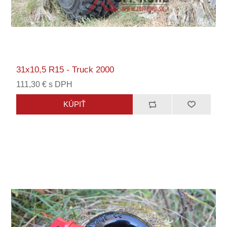
31x10,5 R15 - Truck 2000
111,30 € s DPH