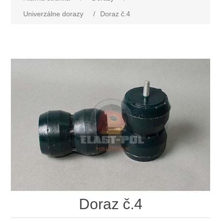
Univerzálne dorazy
/
Doraz č.4
Doraz č.4