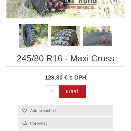
245/80 R16 - Maxi Cross
128,30 € s DPH