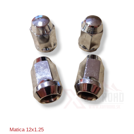
Matica 12x1.25