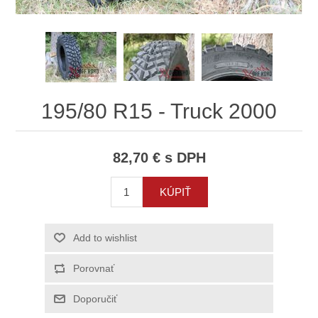
195/80 R15 - Truck 2000
82,70 € s DPH