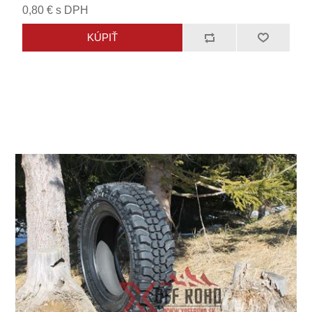
0,80 € s DPH