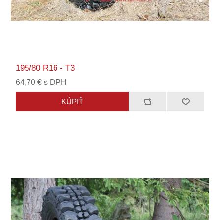
195/80 R16 - T3
64,70 € s DPH